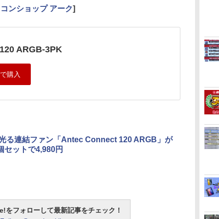
コンショップ アーク
]
t 120 ARGB-3PK
の光る連結ファン「Antec Connect 120 ARGB」が
個セットで4,980円
otline!をフォローして最新記事をチェック！