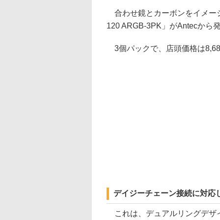
合わせ鏡とカーボンをイメージし
120 ARGB-3PK」がAntec
3個パックで、店頭価格は8,68
デイジーチェーン接続に対応し
これは、デュアルリングデザイン