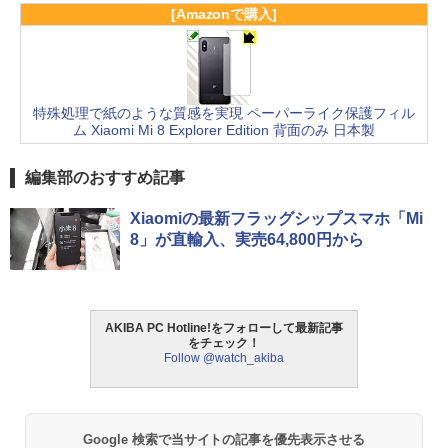
[Amazonで購入]
特殊処理で紙のような質感を実現 ペーパーライク保護フィル
ム Xiaomi Mi 8 Explorer Edition 背面のみ 日本製
編集部のおすすめ記事
Xiaomiの最新フラッグシップスマホ「Mi
8」が直輸入、実売64,800円から
AKIBA PC Hotline!をフォローして最新記事
をチェック！
Follow @watch_akiba
Google 検索で当サイトの記事を優先表示させる