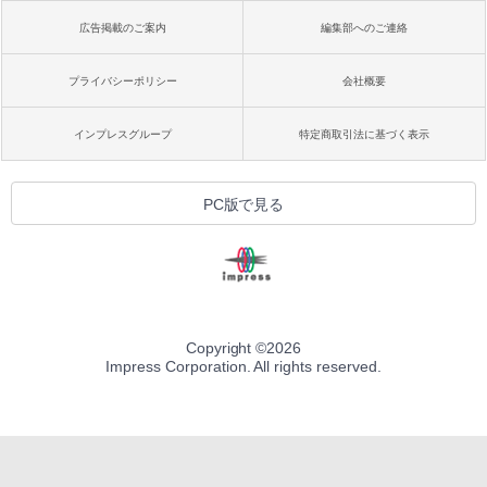
広告掲載のご案内
編集部へのご連絡
プライバシーポリシー
会社概要
インプレスグループ
特定商取引法に基づく表示
PC版で見る
Copyright ©
2026
Impress Corporation. All rights reserved.