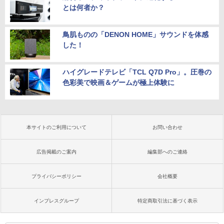
とは何者か？
鳥肌ものの「DENON HOME」サウンドを体感
した！
ハイグレードテレビ「TCL Q7D Pro」。圧巻の
色彩美で映画＆ゲームが極上体験に
本サイトのご利用について
お問い合わせ
広告掲載のご案内
編集部へのご連絡
プライバシーポリシー
会社概要
インプレスグループ
特定商取引法に基づく表示