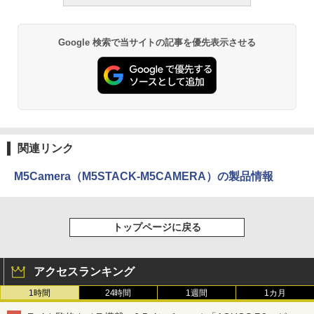
Google 検索で当サイトの記事を優先表示させる
関連リンク
M5Camera（M5STACK-M5CAMERA）の製品情報
トップページに戻る
アクセスランキング
1時間
24時間
1週間
1カ月