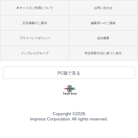
本サイトのご利用について
お問い合わせ
広告掲載のご案内
編集部へのご連絡
プライバシーポリシー
会社概要
インプレスグループ
特定商取引法に基づく表示
PC版で見る
Copyright ©
2026
Impress Corporation. All rights reserved.