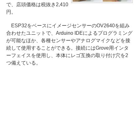
で、店頭価格は税抜き2,410
円。
ESP32をベースにイメージセンサーのOV2640を組み
合わせたユニットで、Arduino IDEによるプログラミング
が可能なほか、各種センサーやアナログマイクなどを接
続して使用することができる。接続にはGrove用インタ
ーフェイスを使用し、本体にレゴ互換の取り付け穴を2
つ備えている。