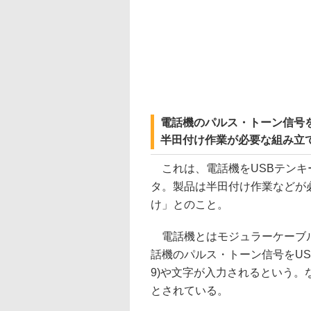
電話機のパルス・トーン信号
半田付け作業が必要な組み立
これは、電話機をUSBテンキ
タ。製品は半田付け作業などが
け」とのこと。
電話機とはモジュラーケーブル
話機のパルス・トーン信号をUS
9)や文字が入力されるという。な
とされている。