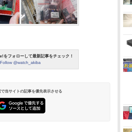
otline!をフォローして最新記事をチェック！
Follow @watch_akiba
 検索で当サイトの記事を優先表示させる