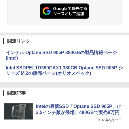
関連リンク
インテル Optane SSD 905P 380GBの製品情報ページ
(Intel)
Intel SSDPEL1D380GAX1 380GB Optane SSD 905P シ
リーズ M.2の販売ページ(オリオスペック)
関連記事
Intelの最新SSD「Optane SSD 905P」に
2.5インチ版が登場、480GBで実売8万円
2018年5月25日