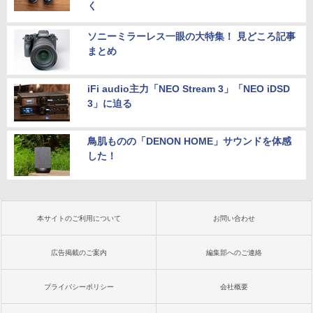
く
ソニーミラーレス一眼の大特集！ 見どころ記事
まとめ
iFi audio主力「NEO Stream 3」「NEO iDSD
3」に迫る
鳥肌ものの「DENON HOME」サウンドを体感
した！
本サイトのご利用について
お問い合わせ
広告掲載のご案内
編集部へのご連絡
プライバシーポリシー
会社概要