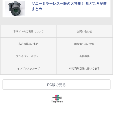
ソニーミラーレス一眼の大特集！ 見どころ記事
まとめ
本サイトのご利用について
お問い合わせ
広告掲載のご案内
編集部へのご連絡
プライバシーポリシー
会社概要
インプレスグループ
特定商取引法に基づく表示
PC版で見る