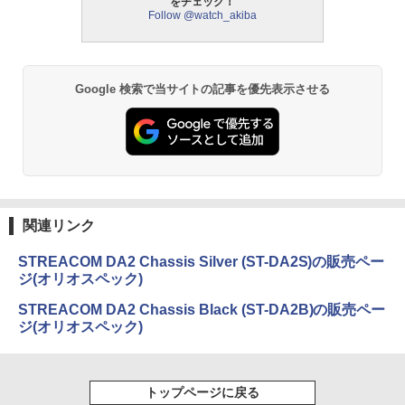
をチェック！
Follow @watch_akiba
Google 検索で当サイトの記事を優先表示させる
関連リンク
STREACOM DA2 Chassis Silver (ST-DA2S)の販売ペー
ジ(オリオスペック)
STREACOM DA2 Chassis Black (ST-DA2B)の販売ペー
ジ(オリオスペック)
トップページに戻る