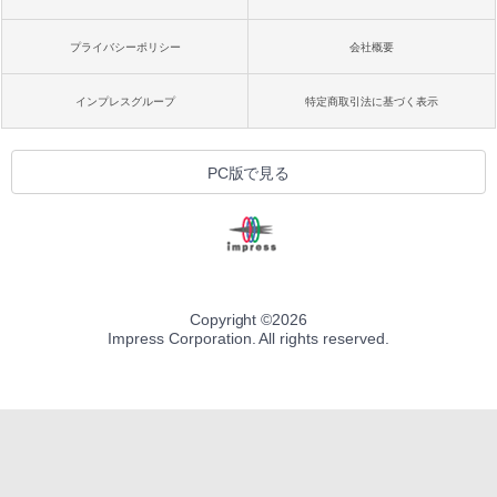
プライバシーポリシー
会社概要
インプレスグループ
特定商取引法に基づく表示
PC版で見る
Copyright ©
2026
Impress Corporation. All rights reserved.