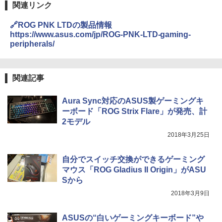
関連リンク
🔗ROG PNK LTDの製品情報
https://www.asus.com/jp/ROG-PNK-LTD-gaming-
peripherals/
関連記事
Aura Sync対応のASUS製ゲーミングキ
ーボード「ROG Strix Flare」が発売、計
2モデル
2018年3月25日
自分でスイッチ交換ができるゲーミング
マウス「ROG Gladius II Origin」がASU
Sから
2018年3月9日
ASUSの“白いゲーミングキーボード”や