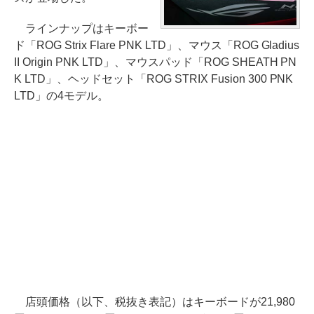
ラインナップはキーボー
ド「ROG Strix Flare PNK LTD」、マウス「ROG Gladius
II Origin PNK LTD」、マウスパッド「ROG SHEATH PN
K LTD」、ヘッドセット「ROG STRIX Fusion 300 PNK
LTD」の4モデル。
店頭価格（以下、税抜き表記）はキーボードが21,980