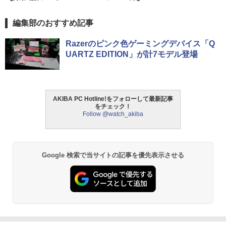
編集部のおすすめ記事
Razerのピンク色ゲーミングデバイス「Q
UARTZ EDITION」が計7モデル登場
AKIBA PC Hotline!をフォローして最新記事
をチェック！
Follow @watch_akiba
Google 検索で当サイトの記事を優先表示させる