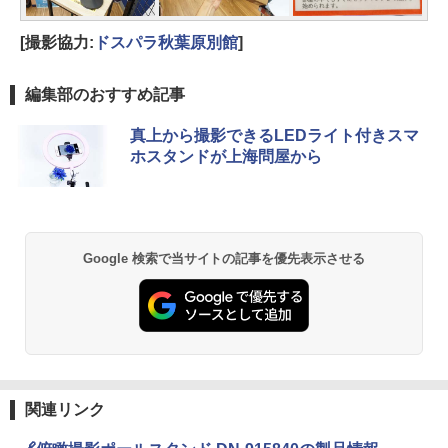
[撮影協力:
ドスパラ秋葉原別館
]
編集部のおすすめ記事
真上から撮影できるLEDライト付きスマ
ホスタンドが上海問屋から
Google 検索で当サイトの記事を優先表示させる
関連リンク