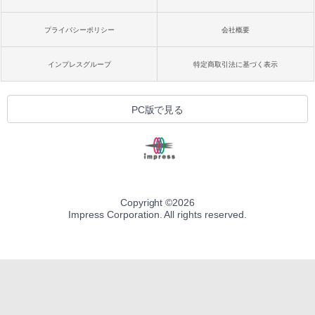
プライバシーポリシー
会社概要
インプレスグループ
特定商取引法に基づく表示
PC版で見る
Copyright ©
2026
Impress Corporation. All rights reserved.