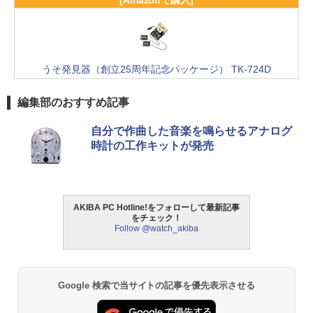
うそ発見器（創立25周年記念パッケージ） TK-724D
編集部のおすすめ記事
自分で作曲した音楽を鳴らせるアナログ
時計の工作キットが発売
AKIBA PC Hotline!をフォローして最新記事
をチェック！
Follow @watch_akiba
Google 検索で当サイトの記事を優先表示させる