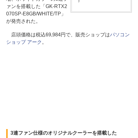
ァンを搭載した「GK-RTX2
070SP-E8GB/WHITE/TP」
が発売された。
店頭価格は税込69,984円で、販売ショップは
パソコン
ショップ アーク
。
3連ファン仕様のオリジナルクーラーを搭載した