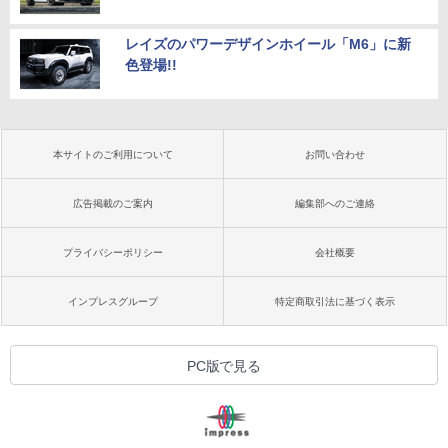
レイズのパワーデザインホイール「M6」に新
色登場!!
本サイトのご利用について
お問い合わせ
広告掲載のご案内
編集部へのご連絡
プライバシーポリシー
会社概要
インプレスグループ
特定商取引法に基づく表示
PC版で見る