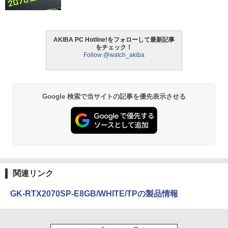
AKIBA PC Hotline!をフォローして最新記事
をチェック！
Follow @watch_akiba
Google 検索で当サイトの記事を優先表示させる
関連リンク
GK-RTX2070SP-E8GB/WHITE/TPの製品情報