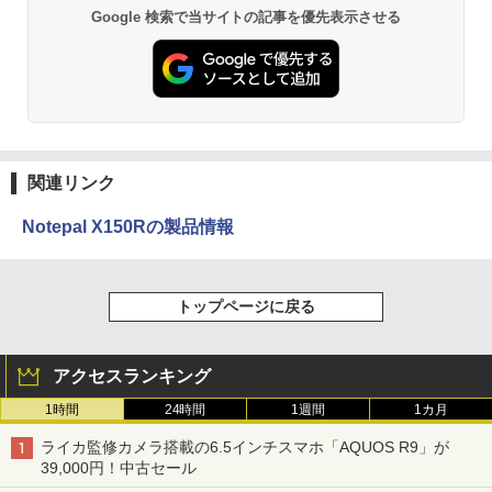
Google 検索で当サイトの記事を優先表示させる
関連リンク
Notepal X150Rの製品情報
トップページに戻る
アクセスランキング
1時間
24時間
1週間
1カ月
ライカ監修カメラ搭載の6.5インチスマホ「AQUOS R9」が
39,000円！中古セール