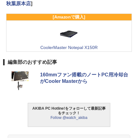
秋葉原本店
]
[Amazonで購入]
CoolerMaster Notepal X150R
編集部のおすすめ記事
160mmファン搭載のノートPC用冷却台
がCooler Masterから
AKIBA PC Hotline!をフォローして最新記事
をチェック！
Follow @watch_akiba