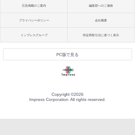
広告掲載のご案内
編集部へのご連絡
プライバシーポリシー
会社概要
インプレスグループ
特定商取引法に基づく表示
PC版で見る
Copyright ©
2026
Impress Corporation. All rights reserved.