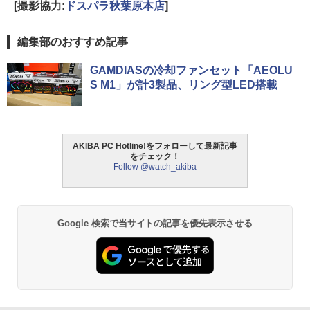
[撮影協力:
ドスパラ秋葉原本店
]
編集部のおすすめ記事
GAMDIASの冷却ファンセット「AEOLU
S M1」が計3製品、リング型LED搭載
AKIBA PC Hotline!をフォローして最新記事
をチェック！
Follow @watch_akiba
Google 検索で当サイトの記事を優先表示させる