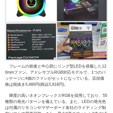
フレームの前後と中心部にリング型LEDを搭載した12
0mmファン。アドレサブルRGB対応モデルで、1つのパ
ッケージに4個のファンがセットになっている。店頭価
格は税抜き5,480円(税込5,918円)。
輝度の高いネオンフレックスRGBを採用しており、55
種類の発光パターンを備えている。また、LEDの発光色
は付属のリモコンやマザーボード各社のライティング制