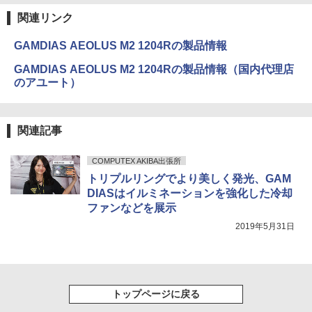
関連リンク
GAMDIAS AEOLUS M2 1204Rの製品情報
GAMDIAS AEOLUS M2 1204Rの製品情報（国内代理店
のアユート）
関連記事
COMPUTEX AKIBA出張所
トリプルリングでより美しく発光、GAM
DIASはイルミネーションを強化した冷却
ファンなどを展示
2019年5月31日
トップページに戻る