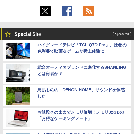
Special Site
ハイグレードテレビ「TCL Q7D Pro」。圧巻の
色彩美で映画＆ゲームが極上体験に
総合オーディオブランドに進化するSHANLING
とは何者か？
鳥肌ものの「DENON HOME」サウンドを体感
した！
お値段そのままでメモリ倍増！メモリ32GBの
「お得なゲーミングノート」