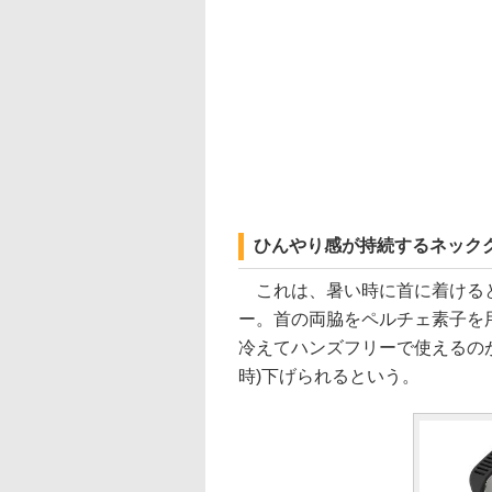
ひんやり感が持続するネック
これは、暑い時に首に着けると
ー。首の両脇をペルチェ素子を
冷えてハンズフリーで使えるのが
時)下げられるという。