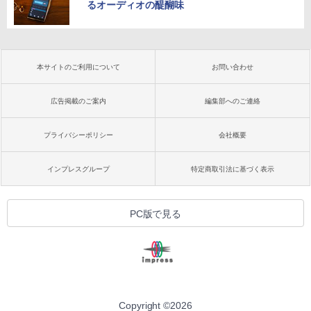
るオーディオの醍醐味
本サイトのご利用について
お問い合わせ
広告掲載のご案内
編集部へのご連絡
プライバシーポリシー
会社概要
インプレスグループ
特定商取引法に基づく表示
PC版で見る
Copyright ©
2026