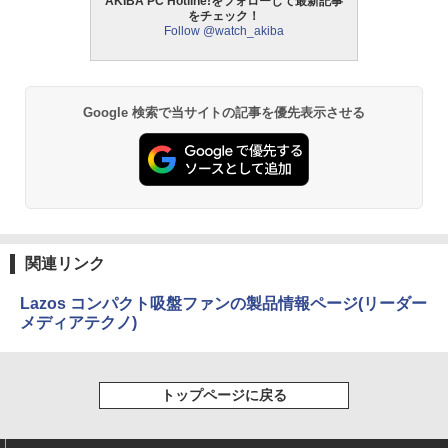
AKIBA PC Hotline!をフォローして最新記事
をチェック！
Follow @watch_akiba
Google 検索で当サイトの記事を優先表示させる
関連リンク
Lazos コンパクト吸盤ファンの製品情報ページ(リーダー
メディアテクノ)
トップページに戻る