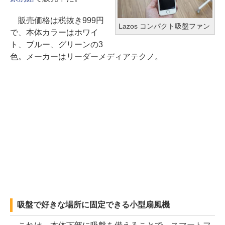
販売価格は税抜き999円
Lazos コンパクト吸盤ファン
で、本体カラーはホワイ
ト、ブルー、グリーンの3
色。メーカーはリーダーメディアテクノ。
吸盤で好きな場所に固定できる小型扇風機