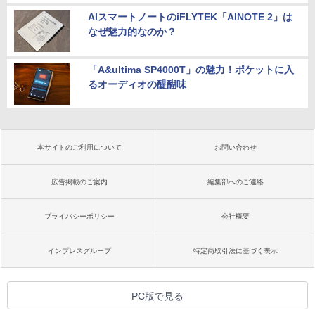
AIスマートノートのiFLYTEK「AINOTE 2」は
なぜ魅力的なのか？
「A&ultima SP4000T」の魅力！ポケットに入
るオーディオの醍醐味
本サイトのご利用について
お問い合わせ
広告掲載のご案内
編集部へのご連絡
プライバシーポリシー
会社概要
インプレスグループ
特定商取引法に基づく表示
PC版で見る