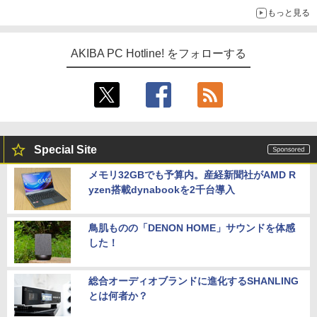
もっと見る
AKIBA PC Hotline! をフォローする
Special Site
メモリ32GBでも予算内。産経新聞社がAMD R
yzen搭載dynabookを2千台導入
鳥肌ものの「DENON HOME」サウンドを体感
した！
総合オーディオブランドに進化するSHANLING
とは何者か？