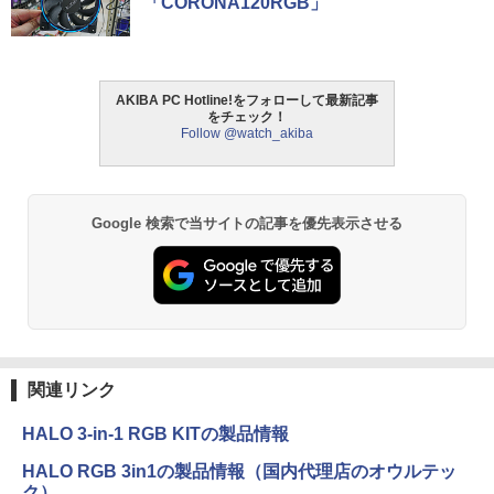
「CORONA120RGB」
AKIBA PC Hotline!をフォローして最新記事
をチェック！
Follow @watch_akiba
Google 検索で当サイトの記事を優先表示させる
関連リンク
HALO 3-in-1 RGB KITの製品情報
HALO RGB 3in1の製品情報（国内代理店のオウルテッ
ク）