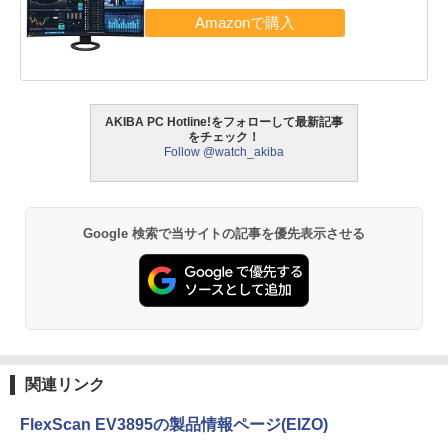
AKIBA PC Hotline!をフォローして最新記事
をチェック！
Follow @watch_akiba
Google 検索で当サイトの記事を優先表示させる
関連リンク
FlexScan EV3895の製品情報ページ(EIZO)