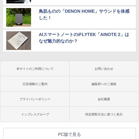
鳥肌ものの「DENON HOME」サウンドを体感
した！
AIスマートノートのiFLYTEK「AINOTE 2」は
なぜ魅力的なのか？
本サイトのご利用について
お問い合わせ
広告掲載のご案内
編集部へのご連絡
プライバシーポリシー
会社概要
インプレスグループ
特定商取引法に基づく表示
PC版で見る