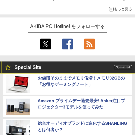
前半のCPU価格]
もっと見る
AKIBA PC Hotline! をフォローする
Special Site
お値段そのままでメモリ倍増！メモリ32GBの
「お得なゲーミングノート」
Amazon プライムデー過去最安! Anker注目プ
ロジェクター3モデルを使ってみた
総合オーディオブランドに進化するSHANLING
とは何者か？