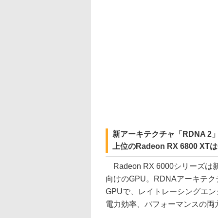
新アーキテクチャ「RDNA 2
上位のRadeon RX 6800 XT
Radeon RX 6000シリー
向けのGPU。RDNAアーキテクチ
GPUで、レイトレーシングエンジン「
電力効率、パフォーマンスの両