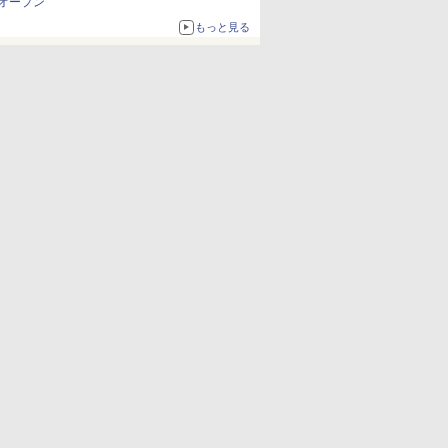
オープン
もっと見る