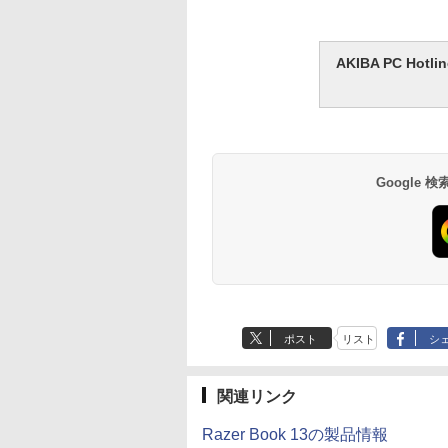
AKIBA PC H
Google
ポスト
リスト
シ
関連リンク
Razer Book 13の製品情報