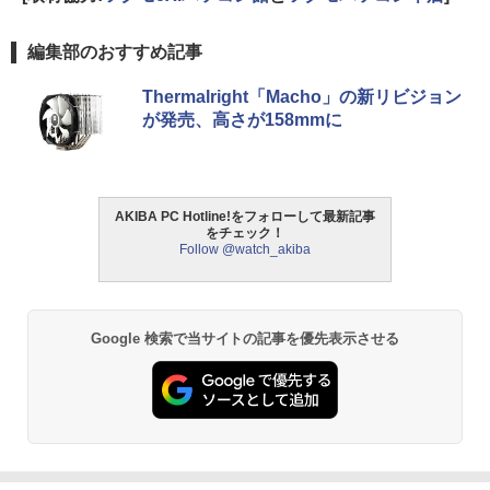
編集部のおすすめ記事
Thermalright「Macho」の新リビジョン
が発売、高さが158mmに
AKIBA PC Hotline!をフォローして最新記事
をチェック！
Follow @watch_akiba
Google 検索で当サイトの記事を優先表示させる