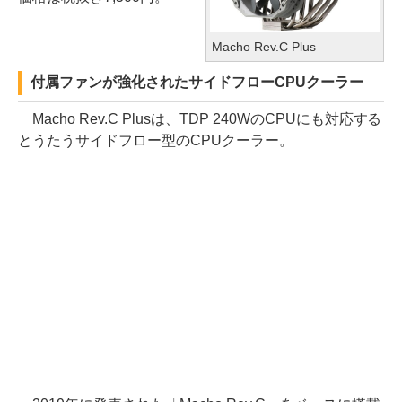
Macho Rev.C Plus
付属ファンが強化されたサイドフローCPUクーラー
Macho Rev.C Plusは、TDP 240WのCPUにも対応する
とうたうサイドフロー型のCPUクーラー。