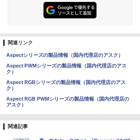
関連リンク
Aspectシリーズの製品情報（国内代理店のアスク）
Aspect PWMシリーズの製品情報（国内代理店のアス
ク）
Aspect RGBシリーズの製品情報（国内代理店のアス
ク）
Aspect RGB PWMシリーズの製品情報（国内代理店の
アスク）
関連記事