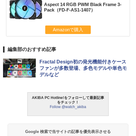
Aspect 14 RGB PWM Black Frame 3-
Pack（FD-F-AS1-1407）
Amazonで購入
編集部のおすすめ記事
Fractal Design初の発光機能付きケース
ファンが多数登場、多色モデルや単色モ
デルなど
AKIBA PC Hotline!をフォローして最新記事
をチェック！
Follow @watch_akiba
Google 検索で当サイトの記事を優先表示させる