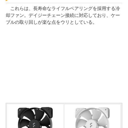
これらは、長寿命なライフルベアリングを採用する冷
却ファン。デイジーチェーン接続に対応しており、ケー
ブルの取り回しが楽な点をウリとしている。