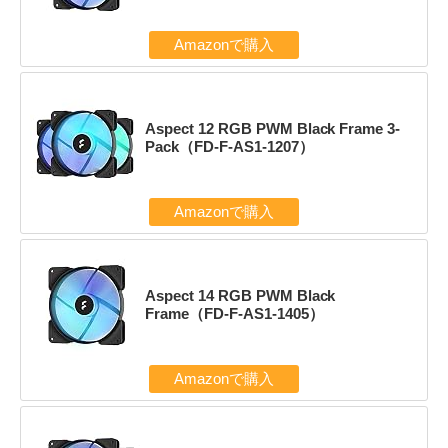
Amazonで購入
Aspect 12 RGB PWM Black Frame 3-
Pack（FD-F-AS1-1207）
Amazonで購入
Aspect 14 RGB PWM Black
Frame（FD-F-AS1-1405）
Amazonで購入