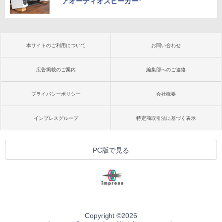
アオーディオスピーカー”
本サイトのご利用について
お問い合わせ
広告掲載のご案内
編集部へのご連絡
プライバシーポリシー
会社概要
インプレスグループ
特定商取引法に基づく表示
PC版で見る
Copyright ©
2026