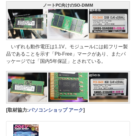
ノートPC向けのSO-DIMM
いずれも動作電圧は1.1V。モジュールには鉛フリー製
品であることを示す「Pb-Free」マークがあり、またパ
ッケージでは「国内5年保証」とされている。
[取材協力:
パソコンショップ アーク
]