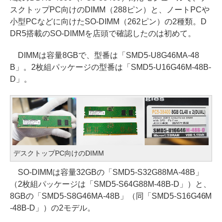
スクトップPC向けのDIMM（288ピン）と、ノートPCや
小型PCなどに向けたSO-DIMM（262ピン）の2種類。D
DR5搭載のSO-DIMMを店頭で確認したのは初めて。
DIMMは容量8GBで、型番は「SMD5-U8G46MA-48
B」。2枚組パッケージの型番は「SMD5-U16G46M-48B-
D」。
デスクトップPC向けのDIMM
SO-DIMMは容量32GBの「SMD5-S32G88MA-48B」
（2枚組パッケージは「SMD5-S64G88M-48B-D」）と、
8GBの「SMD5-S8G46MA-48B」（同「SMD5-S16G46M
-48B-D」）の2モデル。