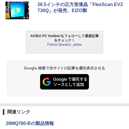
26.5インチの正方形液晶「FlexScan EV2
730Q」が発売、EIZO製
AKIBA PC Hotline!をフォローして最新記事
をチェック！
Follow @watch_akiba
Google 検索で当サイトの記事を優先表示させる
関連リンク
28MQ780-Bの製品情報