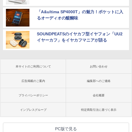
「A&ultima SP4000T」の魅力！ポケットに入
るオーディオの醍醐味
SOUNDPEATSのイヤカフ型イヤフォン「UU2
イヤーカフ」をイヤカフマニアが語る
本サイトのご利用について
お問い合わせ
広告掲載のご案内
編集部へのご連絡
プライバシーポリシー
会社概要
インプレスグループ
特定商取引法に基づく表示
PC版で見る