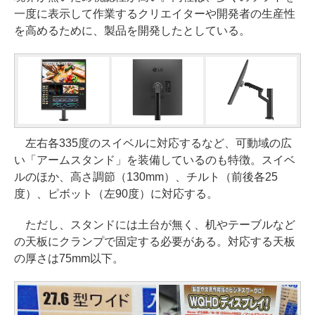
一度に表示して作業するクリエイターや開発者の生産性
を高めるために、製品を開発したとしている。
左右各335度のスイベルに対応するなど、可動域の広
い「アームスタンド」を装備しているのも特徴。スイベ
ルのほか、高さ調節（130mm）、チルト（前後各25
度）、ピボット（左90度）に対応する。
ただし、スタンドには土台が無く、机やテーブルなど
の天板にクランプで固定する必要がある。対応する天板
の厚さは75mm以下。