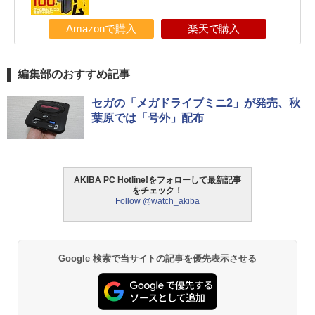
Amazonで購入
楽天で購入
編集部のおすすめ記事
セガの「メガドライブミニ2」が発売、秋
葉原では「号外」配布
AKIBA PC Hotline!をフォローして最新記事
をチェック！
Follow @watch_akiba
Google 検索で当サイトの記事を優先表示させる