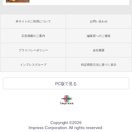
本サイトのご利用について
お問い合わせ
広告掲載のご案内
編集部へのご連絡
プライバシーポリシー
会社概要
インプレスグループ
特定商取引法に基づく表示
PC版で見る
Copyright ©
2026
Impress Corporation. All rights reserved.