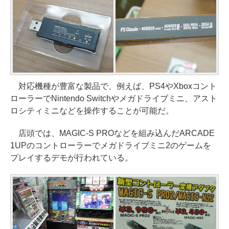
対応機種が豊富な製品で、例えば、PS4やXboxコント
ローラーでNintendo Switchやメガドライブミニ、アスト
ロシティミニなどを操作することが可能だ。
店頭では、MAGIC-S PROなどを組み込んだARCADE
1UPのコントローラーでメガドライブミニ2のゲームを
プレイするデモが行われている。