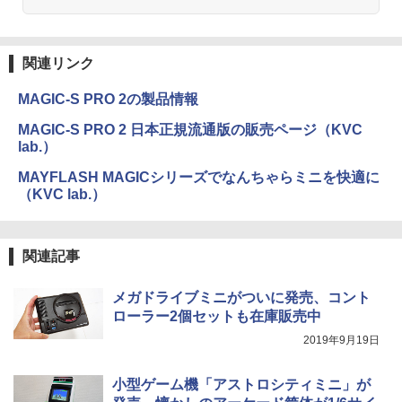
関連リンク
MAGIC-S PRO 2の製品情報
MAGIC-S PRO 2 日本正規流通版の販売ページ（KVC
lab.）
MAYFLASH MAGICシリーズでなんちゃらミニを快適に
（KVC lab.）
関連記事
メガドライブミニがついに発売、コント
ローラー2個セットも在庫販売中
2019年9月19日
小型ゲーム機「アストロシティミニ」が