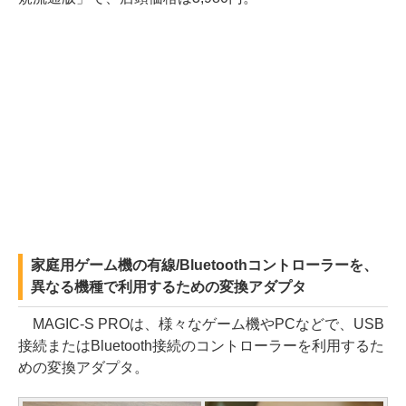
家庭用ゲーム機の有線/Bluetoothコントローラーを、
異なる機種で利用するための変換アダプタ
MAGIC-S PROは、様々なゲーム機やPCなどで、USB
接続またはBluetooth接続のコントローラーを利用するた
めの変換アダプタ。