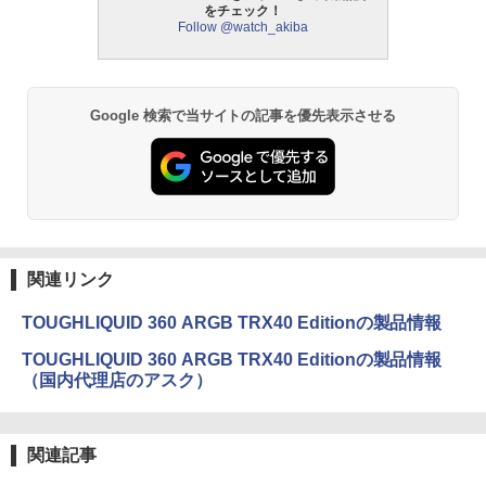
をチェック！
Follow @watch_akiba
Google 検索で当サイトの記事を優先表示させる
関連リンク
TOUGHLIQUID 360 ARGB TRX40 Editionの製品情報
TOUGHLIQUID 360 ARGB TRX40 Editionの製品情報
（国内代理店のアスク）
関連記事