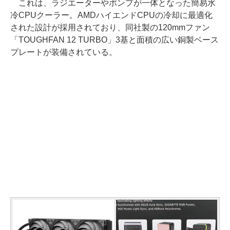
これは、ラジエーターやポンプが一体となった簡易水
冷CPUクーラー。AMDハイエンドCPUの冷却に最適化
された設計が採用されており、同社製の120mmファン
「TOUGHFAN 12 TURBO」3基と面積の広い銅製ベース
プレートが装備されている。