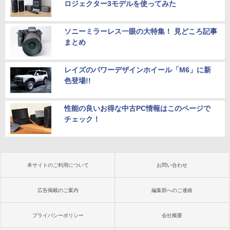
ロジェクター3モデルを使ってみた
ソニーミラーレス一眼の大特集！ 見どころ記事
まとめ
レイズのパワーデザインホイール「M6」に新
色登場!!
性能の良いお得な中古PC情報はこのページで
チェック！
本サイトのご利用について
お問い合わせ
広告掲載のご案内
編集部へのご連絡
プライバシーポリシー
会社概要