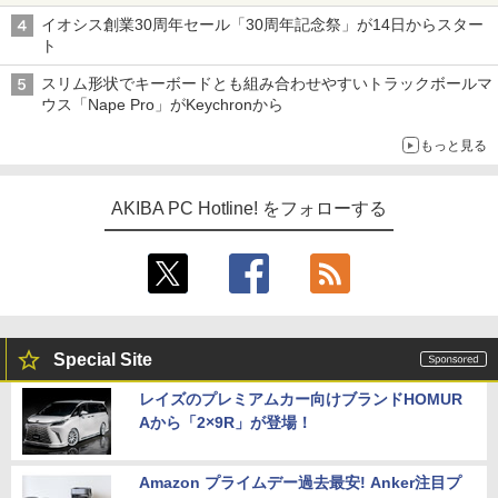
イオシス創業30周年セール「30周年記念祭」が14日からスター
ト
スリム形状でキーボードとも組み合わせやすいトラックボールマ
ウス「Nape Pro」がKeychronから
もっと見る
AKIBA PC Hotline! をフォローする
Special Site
レイズのプレミアムカー向けブランドHOMUR
Aから「2×9R」が登場！
Amazon プライムデー過去最安! Anker注目プ