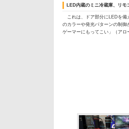
LED内蔵のミニ冷蔵庫、リモ
これは、ドア部分にLEDを備え
のカラーや発光パターンの制御
ゲーマーにもってこい」（アロ