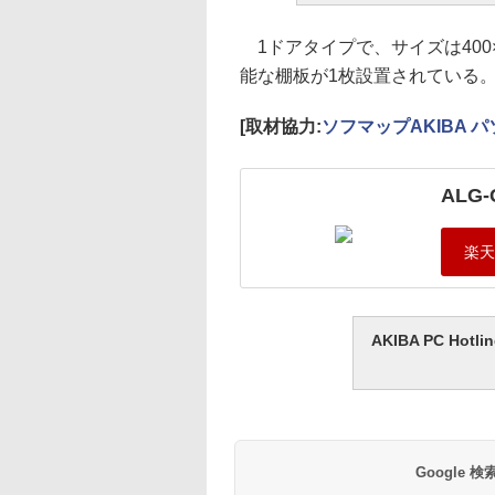
1ドアタイプで、サイズは400×3
能な棚板が1枚設置されている
[取材協力:
ソフマップAKIBA 
ALG-
AKIBA PC H
Google