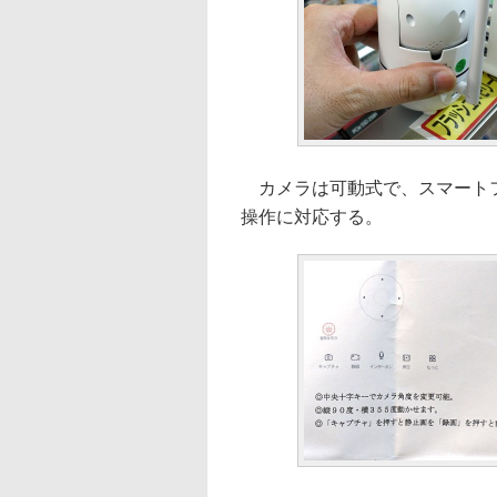
カメラは可動式で、スマートフォ
操作に対応する。