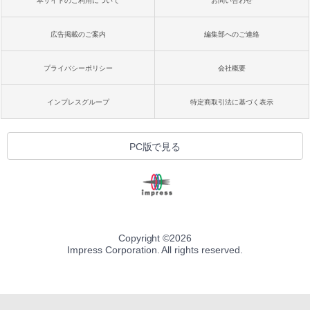
本サイトのご利用について
お問い合わせ
広告掲載のご案内
編集部へのご連絡
プライバシーポリシー
会社概要
インプレスグループ
特定商取引法に基づく表示
PC版で見る
Copyright ©
2026
Impress Corporation. All rights reserved.