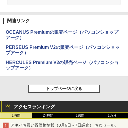
関連リンク
OCEANUS Premiumの販売ページ（パソコンショップ
アーク）
PERSEUS Premium V2の販売ページ（パソコンショッ
プアーク）
HERCULES Premium V2の販売ページ（パソコンショ
ップアーク）
トップページに戻る
アクセスランキング
1時間
24時間
1週間
1カ月
アキバお買い得価格情報（8月6日～7日調査） お盆セール、