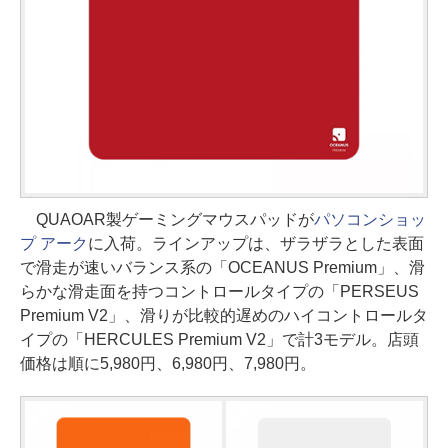
QUAOAR製ゲーミングマウスパッドが
パソコンショッ
プ アーク
に入荷。ラインアップは、ザラザラとした表面
で滑走が速いバランス系の「OCEANUS Premium」、滑
らかな滑走面を持つコントロールタイプの「PERSEUS
Premium V2」、滑りが比較的遅めのハイコントロールタ
イプの「HERCULES Premium V2」で計3モデル。店頭
価格は順に5,980円、6,980円、7,980円。