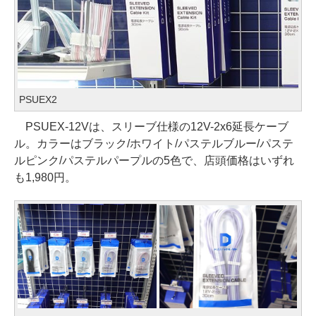
PSUEX2
PSUEX-12Vは、スリーブ仕様の12V-2x6延長ケーブ
ル。カラーはブラック/ホワイト/パステルブルー/パステ
ルピンク/パステルパープルの5色で、店頭価格はいずれ
も1,980円。