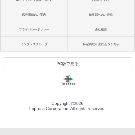
広告掲載のご案内
編集部へのご連絡
プライバシーポリシー
会社概要
インプレスグループ
特定商取引法に基づく表示
PC版で見る
Copyright ©
2026
Impress Corporation. All rights reserved.