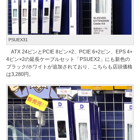
PSUEX31
ATX 24ピンとPCIE 8ピン×2、PCIE 6+2ピン、EPS 4+
4ピン×2の延長ケーブルセット「PSUEX2」にも新色の
ブラック/ホワイトが追加されており、こちらも店頭価格
は3,280円。