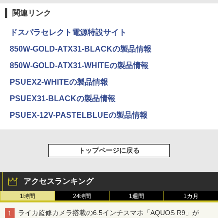
関連リンク
ドスパラセレクト電源特設サイト
850W-GOLD-ATX31-BLACKの製品情報
850W-GOLD-ATX31-WHITEの製品情報
PSUEX2-WHITEの製品情報
PSUEX31-BLACKの製品情報
PSUEX-12V-PASTELBLUEの製品情報
トップページに戻る
アクセスランキング
1時間
24時間
1週間
1カ月
ライカ監修カメラ搭載の6.5インチスマホ「AQUOS R9」が