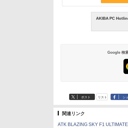
AKIBA PC H
Google
ポスト
リスト
シ
関連リンク
ATK BLAZING SKY F1 