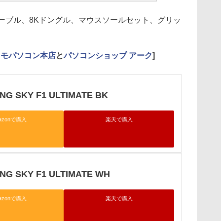
ーブル、8Kドングル、マウスソールセット、グリッ
クモパソコン本店
と
パソコンショップ アーク
]
NG SKY F1 ULTIMATE BK
azonで購入
楽天で購入
ING SKY F1 ULTIMATE WH
azonで購入
楽天で購入