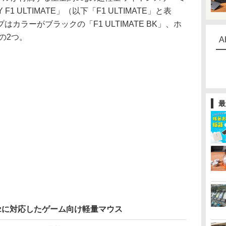
 F1 ULTIMATE」（以下「F1 ULTIMATE」と表
カラーがブラックの「F1 ULTIMATE BK」、ホ
」の2つ。
A
最
Hzに対応したゲーム向け軽量マウス