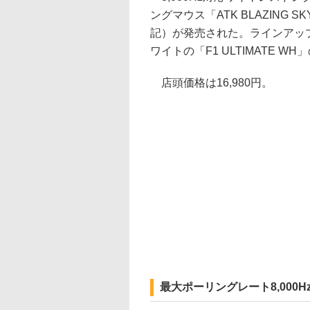
ングマウス「ATK BLAZING SKY
記）が発売された。ラインアップは
ワイトの「F1 ULTIMATE WH
店頭価格は16,980円。
最大ポーリングレート8,000