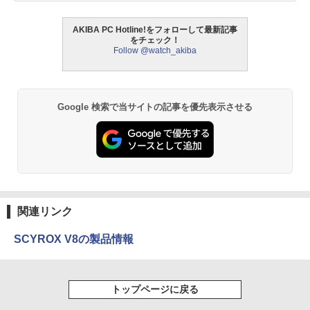
AKIBA PC Hotline!をフォローして最新記事
をチェック！
Follow @watch_akiba
Google 検索で当サイトの記事を優先表示させる
関連リンク
SCYROX V8の製品情報
トップページに戻る