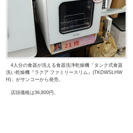
4人分の食器が洗える食器洗浄乾燥機「タンク式食器
洗い乾燥機『ラクア ファミリースリム』(TKDWSLHW
H)」がサンコーから発売。
店頭価格は36,800円。