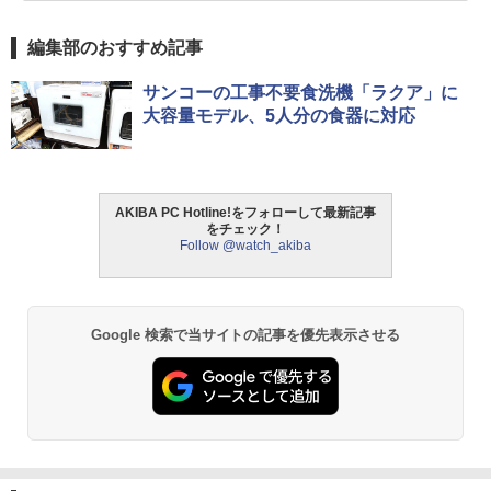
編集部のおすすめ記事
サンコーの工事不要食洗機「ラクア」に
大容量モデル、5人分の食器に対応
AKIBA PC Hotline!をフォローして最新記事
をチェック！
Follow @watch_akiba
Google 検索で当サイトの記事を優先表示させる