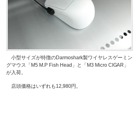
小型サイズが特徴のDarmoshark製ワイヤレスゲーミン
グマウス「M5 M.P Fish Head」と「M3 Micro CIGAR」
が入荷。
店頭価格はいずれも12,980円。