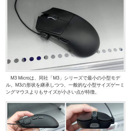
M3 Microは、同社「M3」シリーズで最小の小型モデ
ル。M3の形状を継承しつつ、一般的な小型サイズゲーミ
ングマウスよりもサイズが小さい点が特徴。