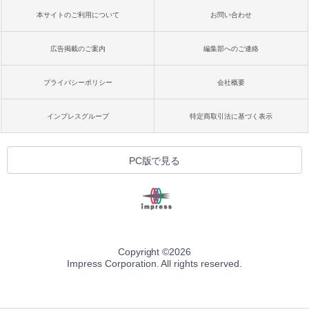
本サイトのご利用について
お問い合わせ
広告掲載のご案内
編集部へのご連絡
プライバシーポリシー
会社概要
インプレスグループ
特定商取引法に基づく表示
PC版で見る
Copyright ©
2026
Impress Corporation. All rights reserved.