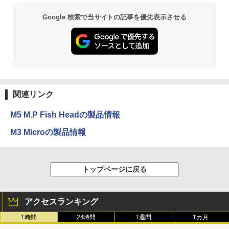
Google 検索で当サイトの記事を優先表示させる
関連リンク
M5 M.P Fish Headの製品情報
M3 Microの製品情報
トップページに戻る
アクセスランキング
1時間
24時間
1週間
1カ月