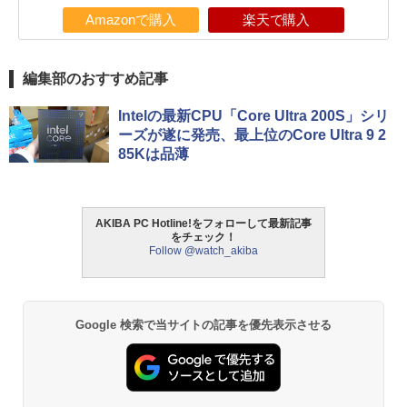
Amazonで購入
楽天で購入
編集部のおすすめ記事
Intelの最新CPU「Core Ultra 200S」シリ
ーズが遂に発売、最上位のCore Ultra 9 2
85Kは品薄
AKIBA PC Hotline!をフォローして最新記事
をチェック！
Follow @watch_akiba
Google 検索で当サイトの記事を優先表示させる