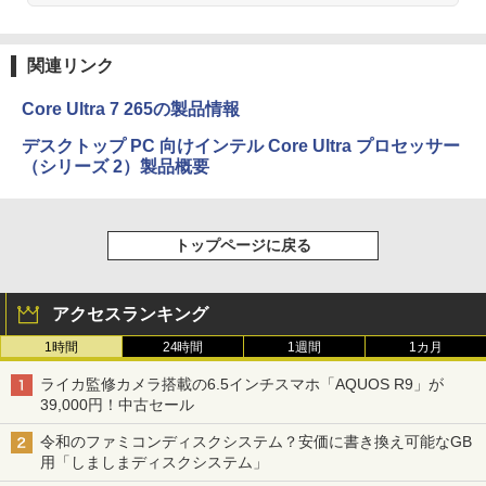
関連リンク
Core Ultra 7 265の製品情報
デスクトップ PC 向けインテル Core Ultra プロセッサー
（シリーズ 2）製品概要
トップページに戻る
アクセスランキング
1時間
24時間
1週間
1カ月
ライカ監修カメラ搭載の6.5インチスマホ「AQUOS R9」が
39,000円！中古セール
令和のファミコンディスクシステム？安価に書き換え可能なGB
用「しましまディスクシステム」