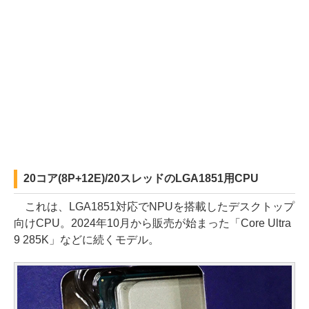
20コア(8P+12E)/20スレッドのLGA1851用CPU
これは、LGA1851対応でNPUを搭載したデスクトップ
向けCPU。2024年10月から販売が始まった「Core Ultra
9 285K」などに続くモデル。