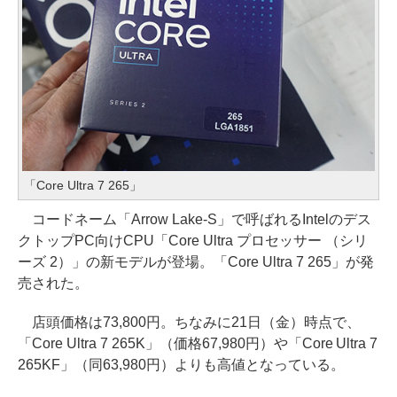
「Core Ultra 7 265」
コードネーム「Arrow Lake-S」で呼ばれるIntelのデス
クトップPC向けCPU「Core Ultra プロセッサー （シリ
ーズ 2）」の新モデルが登場。「Core Ultra 7 265」が発
売された。
店頭価格は73,800円。ちなみに21日（金）時点で、
「Core Ultra 7 265K」（価格67,980円）や「Core Ultra 7
265KF」（同63,980円）よりも高値となっている。