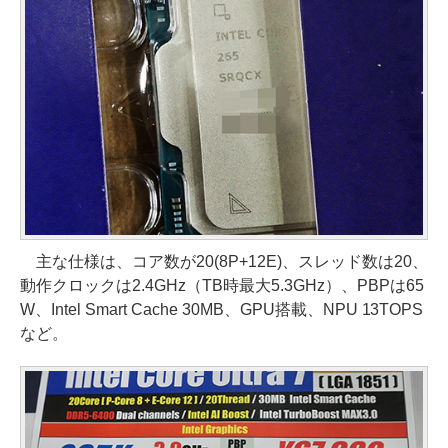
主な仕様は、コア数が20(8P+12E)、スレッド数は20、
動作クロックは2.4GHz（TB時最大5.3GHz）、PBPは65
W、Intel Smart Cache 30MB、GPU搭載、NPU 13TOPS
など。