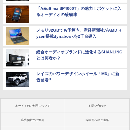
「A&ultima SP4000T」の魅力！ポケットに入
るオーディオの醍醐味
メモリ32GBでも予算内。産経新聞社がAMD R
yzen搭載dynabookを2千台導入
総合オーディオブランドに進化するSHANLING
とは何者か？
レイズのパワーデザインホイール「M6」に新
色登場!!
本サイトのご利用について
お問い合わせ
広告掲載のご案内
編集部へのご連絡