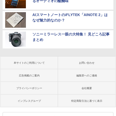
るオーディオの醍醐味
AIスマートノートのiFLYTEK「AINOTE 2」は
なぜ魅力的なのか？
ソニーミラーレス一眼の大特集！ 見どころ記事
まとめ
本サイトのご利用について
お問い合わせ
広告掲載のご案内
編集部へのご連絡
プライバシーポリシー
会社概要
インプレスグループ
特定商取引法に基づく表示