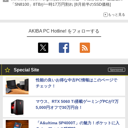
「SN8100」8TBが一時17万円割れ [8月前半のSSD価格]
もっと見る
AKIBA PC Hotline! をフォローする
Special Site
性能の良いお得な中古PC情報はこのページで
チェック！
マウス、RTX 5060 Ti搭載ゲーミングPCが7万
5,000円オフで30万円台！
「A&ultima SP4000T」の魅力！ポケットに入