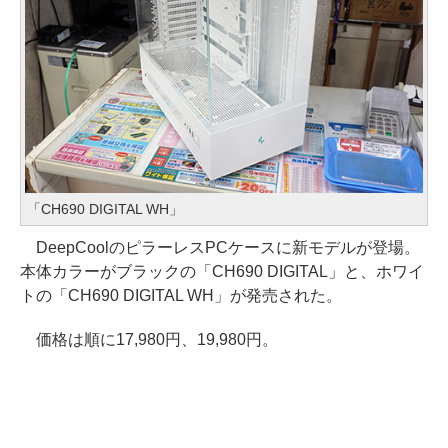
「CH690 DIGITAL WH」
DeepCoolのピラーレスPCケースに新モデルが登場。
本体カラーがブラックの「CH690 DIGITAL」と、ホワイ
トの「CH690 DIGITAL WH」が発売された。
価格は順に17,980円、19,980円。