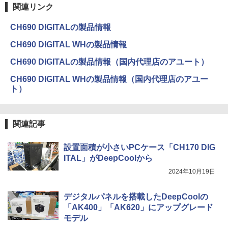
関連リンク
CH690 DIGITALの製品情報
CH690 DIGITAL WHの製品情報
CH690 DIGITALの製品情報（国内代理店のアユート）
CH690 DIGITAL WHの製品情報（国内代理店のアユー
ト）
関連記事
設置面積が小さいPCケース「CH170 DIG
ITAL」がDeepCoolから
2024年10月19日
デジタルパネルを搭載したDeepCoolの
「AK400」「AK620」にアップグレード
モデル