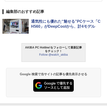
編集部のおすすめ記事
通気性にも優れた“魅せる”PCケース「C
H560」がDeepCoolから、計4モデル
AKIBA PC Hotline!をフォローして最新記事
をチェック！
Follow @watch_akiba
Google 検索で当サイトの記事を優先表示させる