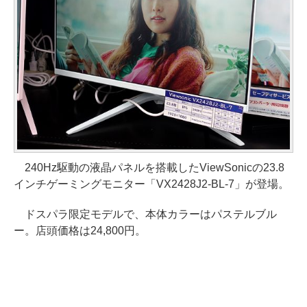
240Hz駆動の液晶パネルを搭載したViewSonicの23.8
インチゲーミングモニター「VX2428J2-BL-7」が登場。
ドスパラ限定モデルで、本体カラーはパステルブル
ー。店頭価格は24,800円。