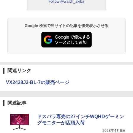
Follow @watch_akiba
Google 検索で当サイトの記事を優先表示させる
関連リンク
VX2428J2-BL-7の販売ページ
関連記事
ドスパラ専売の27インチWQHDゲーミン
グモニターが店頭入荷
2023年4月6日