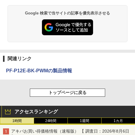
Google 検索で当サイトの記事を優先表示させる
関連リンク
PF-P12E-BK-PWMの製品情報
トップページに戻る
アクセスランキング
1時間
24時間
1週間
1カ月
アキバお買い得価格情報（速報版） 【 調査日：2026年8月6日