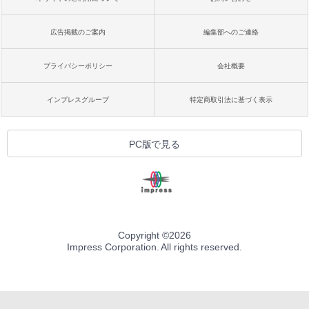
広告掲載のご案内
編集部へのご連絡
プライバシーポリシー
会社概要
インプレスグループ
特定商取引法に基づく表示
PC版で見る
Copyright ©
2026
Impress Corporation. All rights reserved.