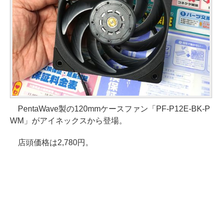
PentaWave製の120mmケースファン「PF-P12E-BK-P
WM」がアイネックスから登場。
店頭価格は2,780円。