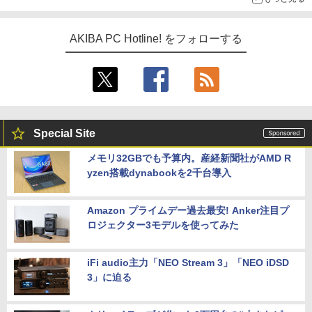
AKIBA PC Hotline! をフォローする
Special Site
メモリ32GBでも予算内。産経新聞社がAMD R
yzen搭載dynabookを2千台導入
Amazon プライムデー過去最安! Anker注目プ
ロジェクター3モデルを使ってみた
iFi audio主力「NEO Stream 3」「NEO iDSD
3」に迫る