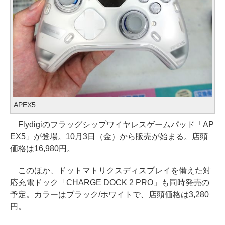
APEX5
Flydigiのフラッグシップワイヤレスゲームパッド「AP
EX5」が登場。10月3日（金）から販売が始まる。店頭
価格は16,980円。
このほか、ドットマトリクスディスプレイを備えた対
応充電ドック「CHARGE DOCK 2 PRO」も同時発売の
予定。カラーはブラック/ホワイトで、店頭価格は3,280
円。