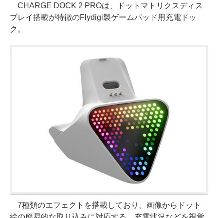
CHARGE DOCK 2 PROは、ドットマトリクスディス
プレイ搭載が特徴のFlydigi製ゲームパッド用充電ドッ
ク。
7種類のエフェクトを搭載しており、画像からドット
絵の簡易的な取り込みに対応する。充電状況などを視覚