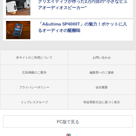
クリエイティブが作った2万円台の“小さなピュ
アオーディオスピーカー”
「A&ultima SP4000T」の魅力！ポケットに入
るオーディオの醍醐味
本サイトのご利用について
お問い合わせ
広告掲載のご案内
編集部へのご連絡
プライバシーポリシー
会社概要
インプレスグループ
特定商取引法に基づく表示
PC版で見る