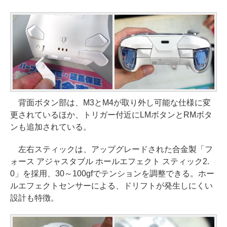
背面ボタン部は、M3とM4が取り外し可能な仕様に変
更されているほか、トリガー付近にLMボタンとRMボタ
ンも追加されている。
左右スティックは、アップグレードされた合金製「フ
ォース アジャスタブル ホールエフェクト スティック2.
0」を採用、30～100gfでテンションを調整できる。ホー
ルエフェクトセンサーによる、ドリフトが発生しにくい
設計も特徴。