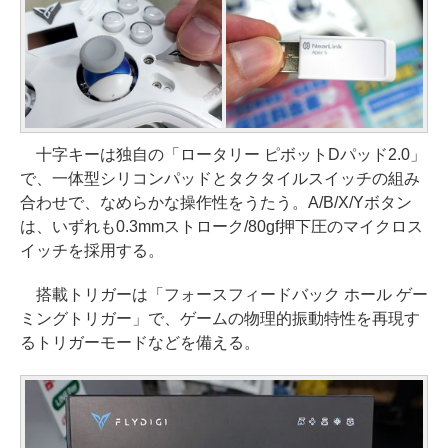
十字キーは独自の「ロータリー ピボットDパッド2.0」
で、一体型シリコンパッドとタクタイルスイッチの組み
合わせで、なめらかな操作性をうたう。A/B/X/Yボタン
は、いずれも0.3mmストローク/80gf押下圧のマイクロス
イッチを採用する。
搭載トリガーは「フォースフィードバック ホール ゲー
ミングトリガー」で、ゲームの物理的振動特性を再現す
るトリガーモードなどを備える。