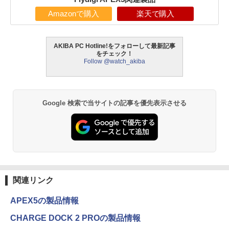
Amazonで購入
楽天で購入
AKIBA PC Hotline!をフォローして最新記事
をチェック！
Follow @watch_akiba
Google 検索で当サイトの記事を優先表示させる
関連リンク
APEX5の製品情報
CHARGE DOCK 2 PROの製品情報