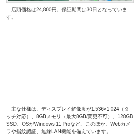
店頭価格は24,800円。保証期間は30日となっていま
す。
主な仕様は、ディスプレイ解像度が1,536×1,024（タ
ッチ対応）、8GBメモリ（最大8GB/変更不可）、128GB
SSD、OSがWindows 11 Proなど。このほか、Webカメ
ラや指紋認証、無線LAN機能を備えています。