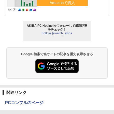
AKIBA PC Hotline!をフォローして最新記事
をチェック！
Follow @watch_akiba
Google 検索で当サイトの記事を優先表示させる
関連リンク
PCコンフルのページ