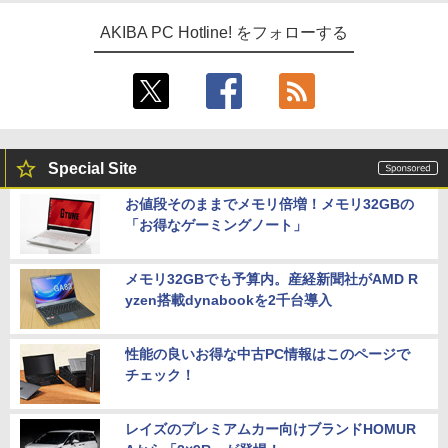
AKIBA PC Hotline! をフォローする
Special Site
お値段そのままでメモリ倍増！メモリ32GBの
「お得なゲーミングノート」
メモリ32GBでも予算内。産経新聞社がAMD R
yzen搭載dynabookを2千台導入
性能の良いお得な中古PC情報はこのページで
チェック！
レイズのプレミアムカー向けブランドHOMUR