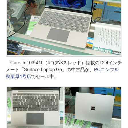
Core i5-1035G1（4コア/8スレッド）搭載の12.4インチ
ノート「Surface Laptop Go」の中古品が、
PCコンフル
秋葉原4号店
でセール中。