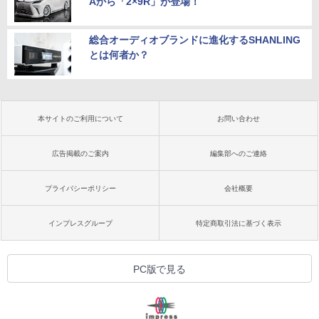
Aから「2×9R」が登場！
総合オーディオブランドに進化するSHANLING
とは何者か？
本サイトのご利用について
お問い合わせ
広告掲載のご案内
編集部へのご連絡
プライバシーポリシー
会社概要
インプレスグループ
特定商取引法に基づく表示
PC版で見る