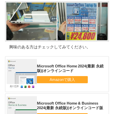
興味のある方はチェックしてみてください。
Microsoft Office Home 2024(最新 永続
版)|オンラインコード
Microsoft Office Home & Business
2024(最新 永続版)|オンラインコード版