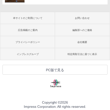
本サイトのご利用について
お問い合わせ
広告掲載のご案内
編集部へのご連絡
プライバシーポリシー
会社概要
インプレスグループ
特定商取引法に基づく表示
PC版で見る
Copyright ©
2026
Impress Corporation. All rights reserved.