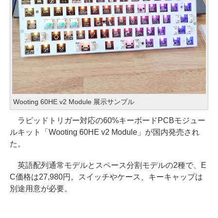
Wooting 60HE v2 Module 展示サンプル
ラピッドトリガー対応の60%キーボードPCBモジュー
ルキット「Wooting 60HE v2 Module」が国内発売され
た。
英語配列通常モデルとスペース分割モデルの2種で、E
C価格は27,980円。スイッチやケース、キーキャップは
別途用意が必要。