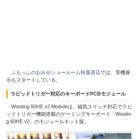
ふもっふのおみせショールーム秋葉原店
では、実機展
示もスタートしている。
ラピッドトリガー対応のキーボードPCBモジュール
Wooting 60HE v2 Moduleは、磁気スイッチ対応でラピ
ッドトリガー機能搭載のゲーミングキーボード「Wootin
g 60HE v2」のモジュールキット版。