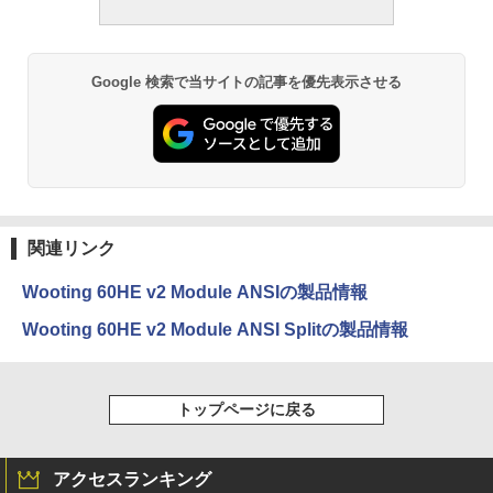
Google 検索で当サイトの記事を優先表示させる
関連リンク
Wooting 60HE v2 Module ANSIの製品情報
Wooting 60HE v2 Module ANSI Splitの製品情報
トップページに戻る
アクセスランキング