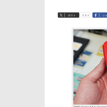
ポスト
リスト
シ