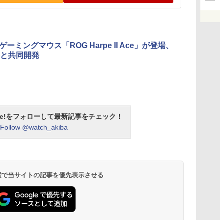
ゲーミングマウス「ROG Harpe II Ace」が登場、
と共同開発
otline!をフォローして最新記事をチェック！
Follow @watch_akiba
 検索で当サイトの記事を優先表示させる