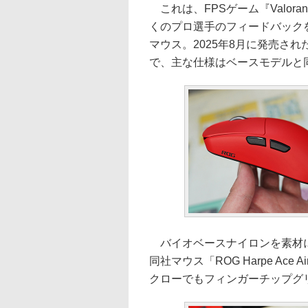
これは、FPSゲーム『Valora
くのプロ選手のフィードバック
マウス。2025年8月に発売された「
で、主な仕様はベースモデルと
バイオベースナイロンを素材に
同社マウス「ROG Harpe Ace 
クローでもフィンガーチップグ