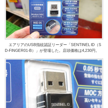
エアリアのUSB指紋認証リーダー「SENTINEL ID（S
D-FINGER01-B）」が登場した。店頭価格は4,230円。