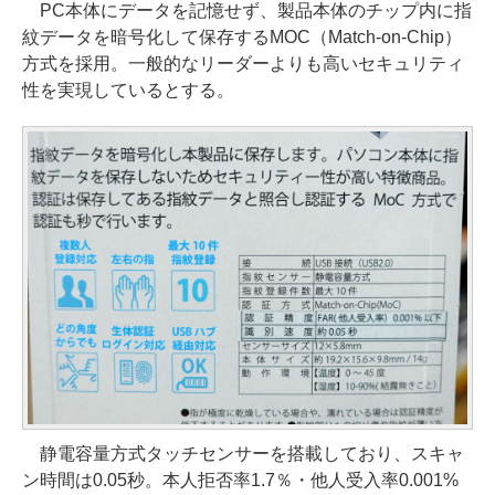
PC本体にデータを記憶せず、製品本体のチップ内に指
紋データを暗号化して保存するMOC（Match-on-Chip）
方式を採用。一般的なリーダーよりも高いセキュリティ
性を実現しているとする。
静電容量方式タッチセンサーを搭載しており、スキャ
ン時間は0.05秒。本人拒否率1.7％・他人受入率0.001%