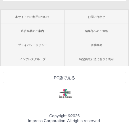
本サイトのご利用について
お問い合わせ
広告掲載のご案内
編集部へのご連絡
プライバシーポリシー
会社概要
インプレスグループ
特定商取引法に基づく表示
PC版で見る
Copyright ©
2026
Impress Corporation. All rights reserved.