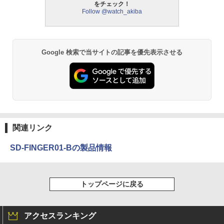
をチェック！
Follow @watch_akiba
Google 検索で当サイトの記事を優先表示させる
関連リンク
SD-FINGER01-Bの製品情報
トップページに戻る
アクセスランキング