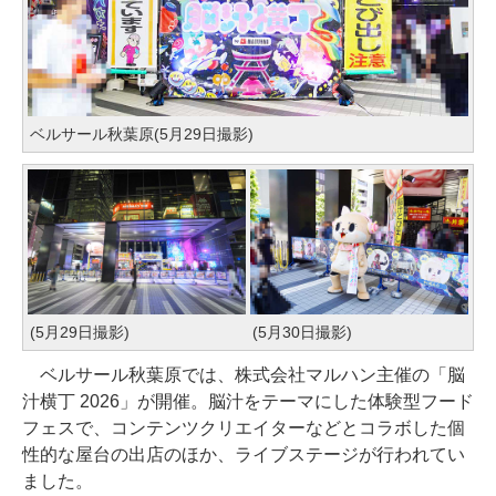
ベルサール秋葉原(5月29日撮影)
(5月29日撮影)
(5月30日撮影)
ベルサール秋葉原では、株式会社マルハン主催の「脳
汁横丁 2026」が開催。脳汁をテーマにした体験型フード
フェスで、コンテンツクリエイターなどとコラボした個
性的な屋台の出店のほか、ライブステージが行われてい
ました。