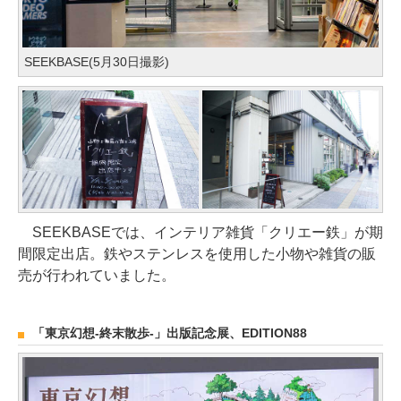
SEEKBASE(5月30日撮影)
SEEKBASEでは、インテリア雑貨「クリエー鉄」が期
間限定出店。鉄やステンレスを使用した小物や雑貨の販
売が行われていました。
「東京幻想-終末散歩-」出版記念展、EDITION88