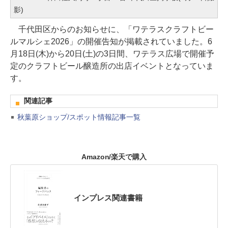
影)
千代田区からのお知らせに、「ワテラスクラフトビー
ルマルシェ2026」の開催告知が掲載されていました。6
月18日(木)から20日(土)の3日間、ワテラス広場で開催予
定のクラフトビール醸造所の出店イベントとなっていま
す。
関連記事
秋葉原ショップ/スポット情報記事一覧
Amazon/楽天で購入
インプレス関連書籍