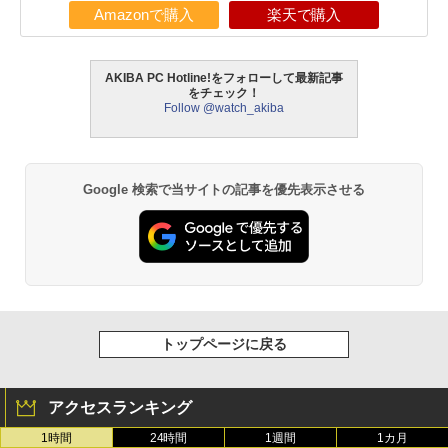
Amazonで購入
楽天で購入
AKIBA PC Hotline!をフォローして最新記事
をチェック！
Follow @watch_akiba
Google 検索で当サイトの記事を優先表示させる
トップページに戻る
アクセスランキング
1時間
24時間
1週間
1カ月