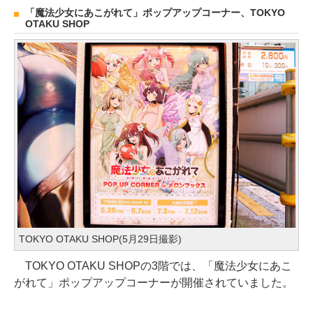
「魔法少女にあこがれて」ポップアップコーナー、TOKYO
OTAKU SHOP
TOKYO OTAKU SHOP(5月29日撮影)
TOKYO OTAKU SHOPの3階では、「魔法少女にあこ
がれて」ポップアップコーナーが開催されていました。