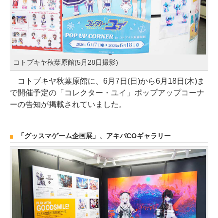
コトブキヤ秋葉原館(5月28日撮影)
コトブキヤ秋葉原館に、6月7日(日)から6月18日(木)ま
で開催予定の「コレクター・ユイ」ポップアップコーナ
ーの告知が掲載されていました。
「グッスマゲーム企画展」、アキバCOギャラリー