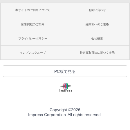
本サイトのご利用について
お問い合わせ
広告掲載のご案内
編集部へのご連絡
プライバシーポリシー
会社概要
インプレスグループ
特定商取引法に基づく表示
PC版で見る
Copyright ©
2026
Impress Corporation. All rights reserved.