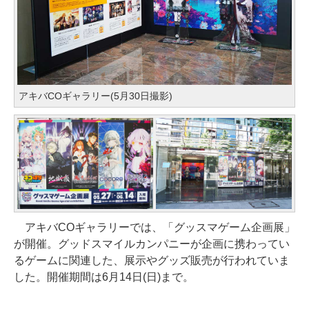
アキバCOギャラリー(5月30日撮影)
アキバCOギャラリーでは、「グッスマゲーム企画展」
が開催。グッドスマイルカンパニーが企画に携わってい
るゲームに関連した、展示やグッズ販売が行われていま
した。開催期間は6月14日(日)まで。