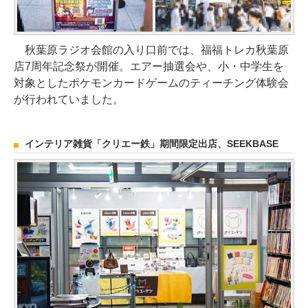
秋葉原ラジオ会館の入り口前では、福福トレカ秋葉原
店7周年記念祭が開催。エアー抽選会や、小・中学生を
対象としたポケモンカードゲームのティーチング体験会
が行われていました。
インテリア雑貨「クリエー鉄」期間限定出店、SEEKBASE