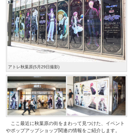
アトレ秋葉原(5月29日撮影)
ここ最近に秋葉原の街をまわって見つけた、イベント
やポップアップショップ関連の情報をご紹介します。