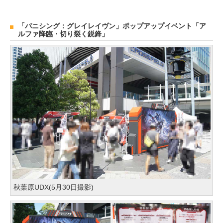
「パニシング：グレイレイヴン」ポップアップイベント「ア
ルファ降臨・切り裂く鋭鋒」
秋葉原UDX(5月30日撮影)