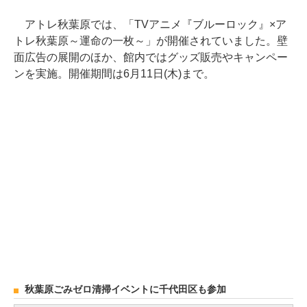
アトレ秋葉原では、「TVアニメ『ブルーロック』×ア
トレ秋葉原～運命の一枚～」が開催されていました。壁
面広告の展開のほか、館内ではグッズ販売やキャンペー
ンを実施。開催期間は6月11日(木)まで。
秋葉原ごみゼロ清掃イベントに千代田区も参加