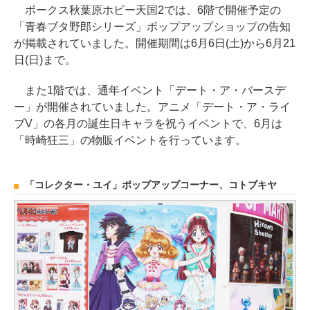
ボークス秋葉原ホビー天国2では、6階で開催予定の
「青春ブタ野郎シリーズ」ポップアップショップの告知
が掲載されていました。開催期間は6月6日(土)から6月21
日(日)まで。
また1階では、通年イベント「デート・ア・バースデ
ー」が開催されていました。アニメ「デート・ア・ライ
ブV」の各月の誕生日キャラを祝うイベントで、6月は
「時崎狂三」の物販イベントを行っています。
「コレクター・ユイ」ポップアップコーナー、コトブキヤ