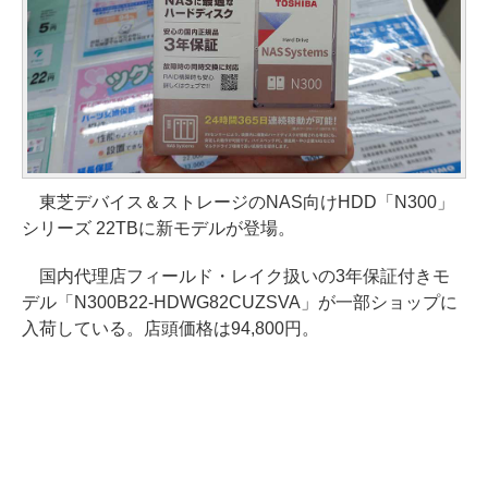
東芝デバイス＆ストレージのNAS向けHDD「N300」
シリーズ 22TBに新モデルが登場。
国内代理店フィールド・レイク扱いの3年保証付きモ
デル「N300B22-HDWG82CUZSVA」が一部ショップに
入荷している。店頭価格は94,800円。