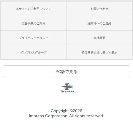
本サイトのご利用について
お問い合わせ
広告掲載のご案内
編集部へのご連絡
プライバシーポリシー
会社概要
インプレスグループ
特定商取引法に基づく表示
PC版で見る
Copyright ©
2026
Impress Corporation. All rights reserved.