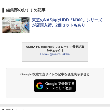
編集部のおすすめ記事
東芝のNAS向けHDD「N300」シリーズ
が店頭入荷、2個セットもあり
AKIBA PC Hotline!をフォローして最新記事
をチェック！
Follow @watch_akiba
Google 検索で当サイトの記事を優先表示させる