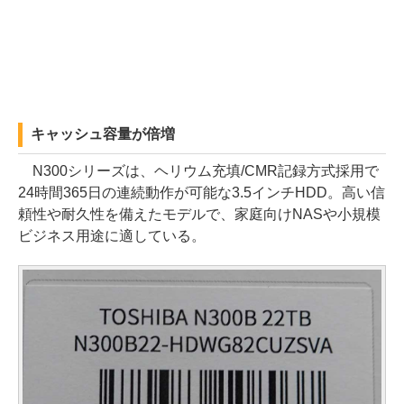
キャッシュ容量が倍増
N300シリーズは、ヘリウム充填/CMR記録方式採用で
24時間365日の連続動作が可能な3.5インチHDD。高い信
頼性や耐久性を備えたモデルで、家庭向けNASや小規模
ビジネス用途に適している。