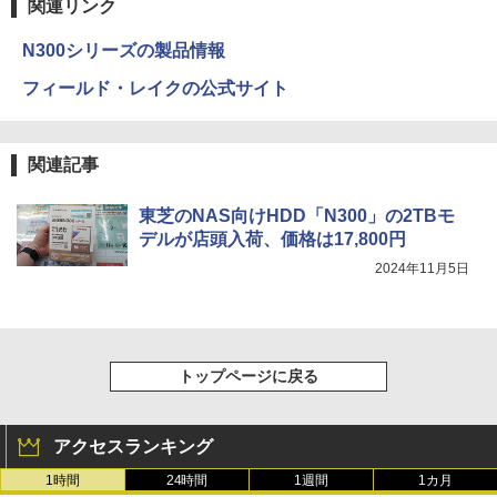
関連リンク
N300シリーズの製品情報
フィールド・レイクの公式サイト
関連記事
東芝のNAS向けHDD「N300」の2TBモ
デルが店頭入荷、価格は17,800円
2024年11月5日
トップページに戻る
アクセスランキング
1時間
24時間
1週間
1カ月