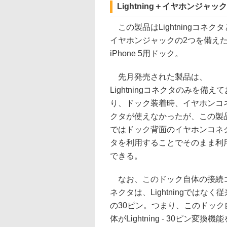
Lightning＋イヤホンジャック
この製品はLightningコネクタ
イヤホンジャックの2つを備え
iPhone 5用ドック。
先月発売された製品は、
Lightningコネクタのみを備えて
り、ドック装着時、イヤホンコ
クタが使えなかったが、この製
ではドック背面のイヤホンコネ
タを利用することでそのまま利
できる。
なお、このドック自体の接続
ネクタは、Lightningではなく従
の30ピン。つまり、このドック
体がLightning - 30ピン変換機能