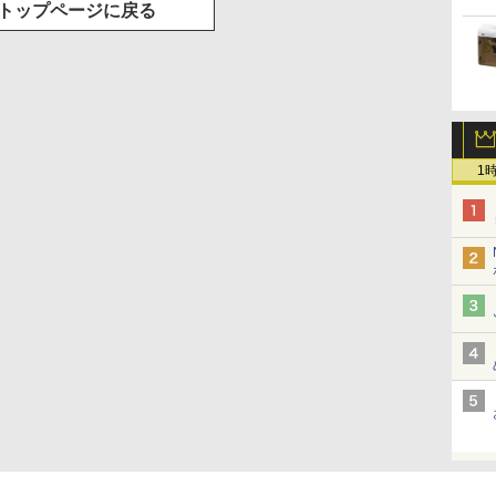
トップページに戻る
1