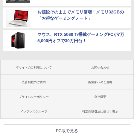
お値段そのままでメモリ倍増！メモリ32GBの
「お得なゲーミングノート」
マウス、RTX 5060 Ti搭載ゲーミングPCが7万
5,000円オフで30万円台！
本サイトのご利用について
お問い合わせ
広告掲載のご案内
編集部へのご連絡
プライバシーポリシー
会社概要
インプレスグループ
特定商取引法に基づく表示
PC版で見る