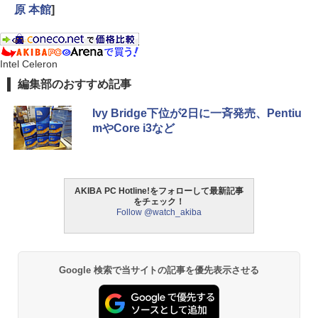
原 本館
]
Intel Celeron
編集部のおすすめ記事
Ivy Bridge下位が2日に一斉発売、Pentiu
mやCore i3など
AKIBA PC Hotline!をフォローして最新記事
をチェック！
Follow @watch_akiba
Google 検索で当サイトの記事を優先表示させる