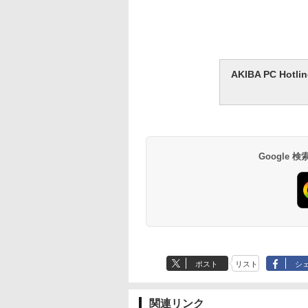
AKIBA PC H
Google
ポスト
リスト
シ
関連リンク