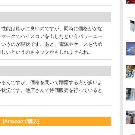
性能は確かに良いのですが、同時に価格がかな
チマークでハイスコアを出したというパワーユー
というのが現状です。あと、電源やケースを含め
難しいというのもネックかもしれませんね。
るんですが、価格を聞いて躊躇する方が多いよ
い状況です。他店さんで特価販売を行っていると
[Amazonで購入]