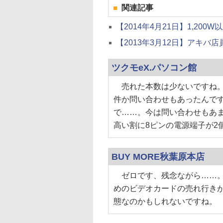
関連記事
【2014年4月21日】1,200W
【2013年3月12日】アキバ店員の
ツクモeX.パソコン館
売れた本数は少ないですね。
件か問い合わせもあったんで
で……。今は問い合わせもあ
高い割に8ピンの電源端子が2
BUY MORE秋葉原本店
ゼロです、残念ながら……。
めのビデオカードの売れ行き
態なのかもしれないですね。