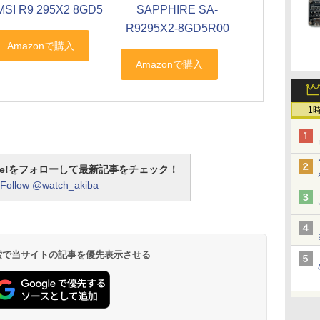
MSI R9 295X2 8GD5
SAPPHIRE SA-
R9295X2-8GD5R00
1
otline!をフォローして最新記事をチェック！
Follow @watch_akiba
 検索で当サイトの記事を優先表示させる