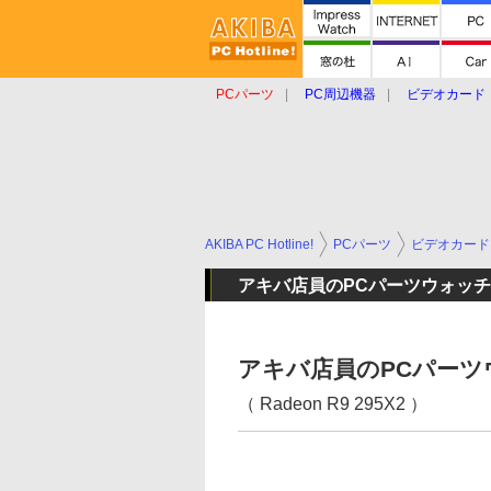
PCパーツ
PC周辺機器
ビデオカード
タブレット
おもしろグッズ
ショップ
AKIBA PC Hotline!
PCパーツ
ビデオカード
アキバ店員のPCパーツウォッチ
アキバ店員のPCパーツ
（ Radeon R9 295X2 ）