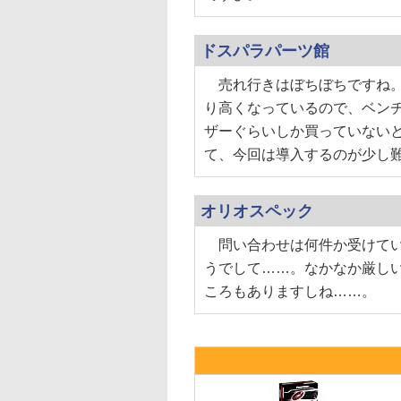
ドスパラパーツ館
売れ行きはぼちぼちですね。
り高くなっているので、ベン
ザーぐらいしか買っていない
て、今回は導入するのが少し
オリオスペック
問い合わせは何件か受けてい
うでして……。なかなか厳し
ころもありますしね……。