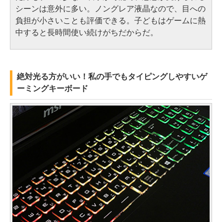
シーンは意外に多い。ノングレア液晶なので、目への
負担が小さいことも評価できる。子どもはゲームに熱
中すると長時間使い続けがちだからだ。
絶対光る方がいい！私の手でもタイピングしやすいゲ
ーミングキーボード