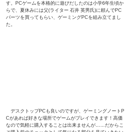
す。PCゲームを本格的に遊びだしたのは小学6年生頃か
らで、夏休みには父(ライター 石井 英男氏)に頼んでPC
パーツを買ってもらい、ゲーミングPCを組み立てまし
た。
デスクトップPCも良いのですが、ゲーミングノートP
Cがあれば好きな場所でゲームがプレイできます！高価
なので気軽に購入することは出来ませんが……だからこ