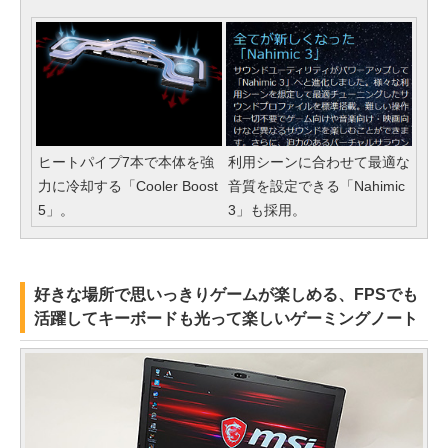
ヒートパイプ7本で本体を強
利用シーンに合わせて最適な
力に冷却する「Cooler Boost
音質を設定できる「Nahimic
5」。
3」も採用。
好きな場所で思いっきりゲームが楽しめる、FPSでも
活躍してキーボードも光って楽しいゲーミングノート