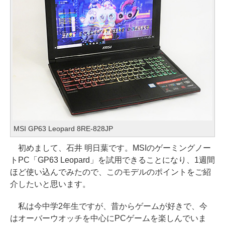
MSI GP63 Leopard 8RE-828JP
初めまして、石井 明日葉です。MSIのゲーミングノー
トPC「GP63 Leopard」を試用できることになり、1週間
ほど使い込んでみたので、このモデルのポイントをご紹
介したいと思います。
私は今中学2年生ですが、昔からゲームが好きで、今
はオーバーウオッチを中心にPCゲームを楽しんでいま