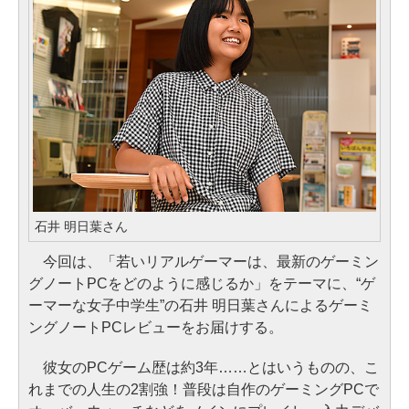
石井 明日葉さん
今回は、「若いリアルゲーマーは、最新のゲーミン
グノートPCをどのように感じるか」をテーマに、“ゲ
ーマーな女子中学生”の石井 明日葉さんによるゲーミ
ングノートPCレビューをお届けする。
彼女のPCゲーム歴は約3年……とはいうものの、こ
れまでの人生の2割強！普段は自作のゲーミングPCで