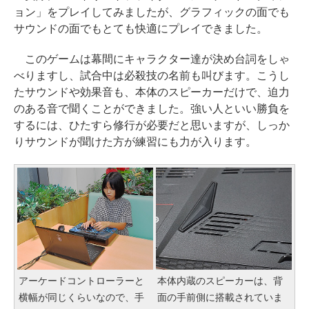
ョン」をプレイしてみましたが、グラフィックの面でも
サウンドの面でもとても快適にプレイできました。
このゲームは幕間にキャラクター達が決め台詞をしゃ
べりますし、試合中は必殺技の名前も叫びます。こうし
たサウンドや効果音も、本体のスピーカーだけで、迫力
のある音で聞くことができました。強い人といい勝負を
するには、ひたすら修行が必要だと思いますが、しっか
りサウンドが聞けた方が練習にも力が入ります。
アーケードコントローラーと
本体内蔵のスピーカーは、背
横幅が同じくらいなので、手
面の手前側に搭載されていま