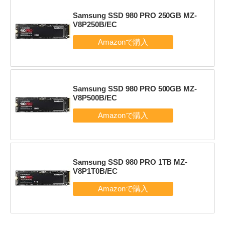
Samsung SSD 980 PRO 250GB MZ-
V8P250B/EC
Samsung SSD 980 PRO 500GB MZ-
V8P500B/EC
Samsung SSD 980 PRO 1TB MZ-
V8P1T0B/EC