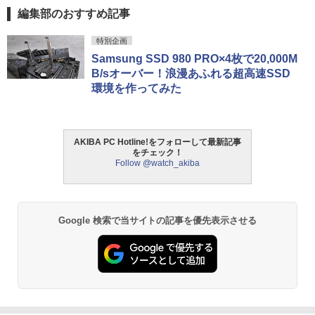
編集部のおすすめ記事
特別企画
Samsung SSD 980 PRO×4枚で20,000M
B/sオーバー！浪漫あふれる超高速SSD
環境を作ってみた
AKIBA PC Hotline!をフォローして最新記事
をチェック！
Follow @watch_akiba
Google 検索で当サイトの記事を優先表示させる