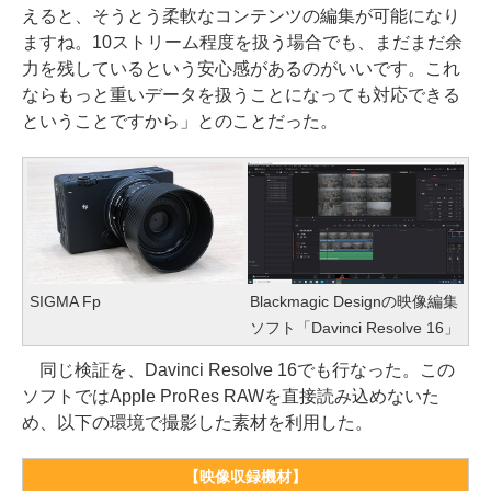
えると、そうとう柔軟なコンテンツの編集が可能になり
ますね。10ストリーム程度を扱う場合でも、まだまだ余
力を残しているという安心感があるのがいいです。これ
ならもっと重いデータを扱うことになっても対応できる
ということですから」とのことだった。
SIGMA Fp
Blackmagic Designの映像編集
ソフト「Davinci Resolve 16」
同じ検証を、Davinci Resolve 16でも行なった。この
ソフトではApple ProRes RAWを直接読み込めないた
め、以下の環境で撮影した素材を利用した。
【映像収録機材】