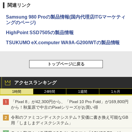
関連リンク
Samsung 980 Proの製品情報(国内代理店ITGマーケティ
ングのページ)
HighPoint SSD7505の製品情報
TSUKUMO eX.computer WA9A-G200/WTの製品情報
トップページに戻る
アクセスランキング
1時間
24時間
1週間
1カ月
「Pixel 8」が42,300円から、「Pixel 10 Pro Fold」が169,800円
から！秋葉原で中古のPixelシリーズがお買い得
令和のファミコンディスクシステム？安価に書き換え可能なGB
用「しましまディスクシステム」